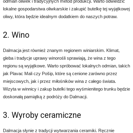
odmian oliwek i tradycyjnych metod produkcji. Warto odwiedzić
lokalne gospodarstwa oliwkarskie i zakupić butelkę tej wyjątkowej
oliwy, która będzie idealnym dodatkiem do naszych potraw.
2. Wino
Dalmacja jest również znanym regionem winiarskim. Klimat,
gleba i tradycje uprawy winorośli sprawiają, że wina z tego
regionu są wyjątkowe. Warto spróbować lokalnych odmian, takich
jak Plavac Mali czy Pošip, które są cenione zarówno przez
miejscowych, jak i przez miłośników wina z całego świata.
Wizyta w winnicy i zakup butelki tego wyśmienitego trunku będzie
doskonałą pamiątką z podróży do Dalmacji.
3. Wyroby ceramiczne
Dalmacja słynie z tradycji wytwarzania ceramiki. Ręcznie