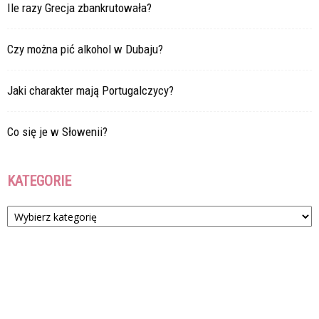
Ile razy Grecja zbankrutowała?
Czy można pić alkohol w Dubaju?
Jaki charakter mają Portugalczycy?
Co się je w Słowenii?
KATEGORIE
Kategorie