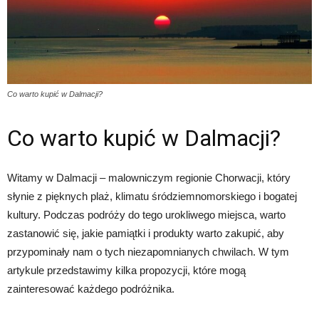
Co warto kupić w Dalmacji?
Co warto kupić w Dalmacji?
Witamy w Dalmacji – malowniczym regionie Chorwacji, który
słynie z pięknych plaż, klimatu śródziemnomorskiego i bogatej
kultury. Podczas podróży do tego urokliwego miejsca, warto
zastanowić się, jakie pamiątki i produkty warto zakupić, aby
przypominały nam o tych niezapomnianych chwilach. W tym
artykule przedstawimy kilka propozycji, które mogą
zainteresować każdego podróżnika.