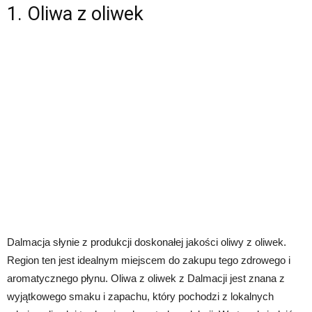
1. Oliwa z oliwek
Dalmacja słynie z produkcji doskonałej jakości oliwy z oliwek.
Region ten jest idealnym miejscem do zakupu tego zdrowego i
aromatycznego płynu. Oliwa z oliwek z Dalmacji jest znana z
wyjątkowego smaku i zapachu, który pochodzi z lokalnych