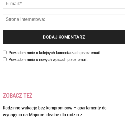
Powiadom mnie o kolejnych komentarzach przez email.
Powiadom mnie o nowych wpisach przez email.
ZOBACZ TEŻ
Rodzinne wakacje bez kompromisów – apartamenty do
wynajęcia na Majorce idealne dla rodzin z...