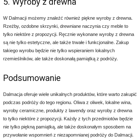
5. Wyroby z drewna
W Dalmacji możemy znaleźć również piękne wyroby z drewna.
Rzeźby, ozdobne skrzynki, drewniane naczynia czy meble to
tylko niektóre z propozycji. Ręcznie wykonane wyroby z drewna
są nie tylko estetyczne, ale także trwałe i funkcjonalne. Zakup
takiego wyrobu będzie nie tylko wspieraniem lokalnych
rzemieślników, ale także doskonałą pamiątką z podróży.
Podsumowanie
Dalmacja oferuje wiele unikalnych produktów, które warto zakupić
podczas podróży do tego regionu. Oliwa z oliwek, lokalne wina,
wyroby ceramiczne, produkty z lawendy oraz wyroby z drewna
to tylko niektóre z propozycji. Każdy z tych przedmiotów będzie
nie tylko piękną pamiątką, ale także doskonałym sposobem na
przywołanie wspomnień z niezapomnianej podróży do Dalmacji.