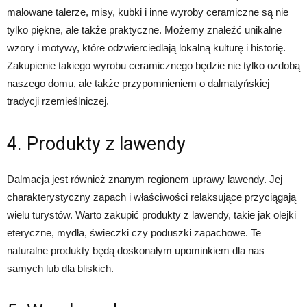
malowane talerze, misy, kubki i inne wyroby ceramiczne są nie
tylko piękne, ale także praktyczne. Możemy znaleźć unikalne
wzory i motywy, które odzwierciedlają lokalną kulturę i historię.
Zakupienie takiego wyrobu ceramicznego będzie nie tylko ozdobą
naszego domu, ale także przypomnieniem o dalmatyńskiej
tradycji rzemieślniczej.
4. Produkty z lawendy
Dalmacja jest również znanym regionem uprawy lawendy. Jej
charakterystyczny zapach i właściwości relaksujące przyciągają
wielu turystów. Warto zakupić produkty z lawendy, takie jak olejki
eteryczne, mydła, świeczki czy poduszki zapachowe. Te
naturalne produkty będą doskonałym upominkiem dla nas
samych lub dla bliskich.