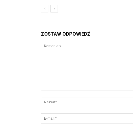
ZOSTAW ODPOWIEDŹ