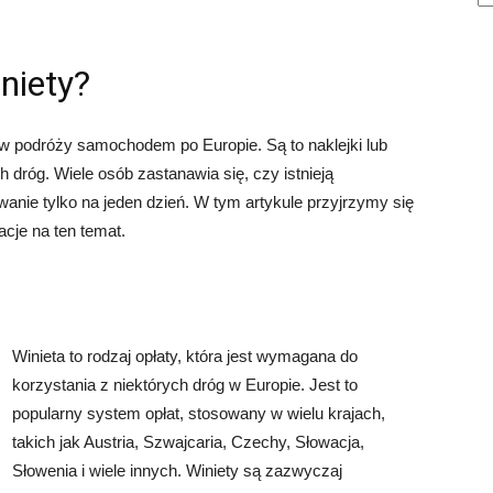
niety?
w podróży samochodem po Europie. Są to naklejki lub
h dróg. Wiele osób zastanawia się, czy istnieją
wanie tylko na jeden dzień. W tym artykule przyjrzymy się
acje na ten temat.
Winieta to rodzaj opłaty, która jest wymagana do
korzystania z niektórych dróg w Europie. Jest to
popularny system opłat, stosowany w wielu krajach,
takich jak Austria, Szwajcaria, Czechy, Słowacja,
Słowenia i wiele innych. Winiety są zazwyczaj