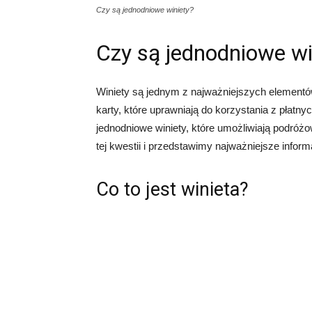
Czy są jednodniowe winiety?
Czy są jednodniowe wi
Winiety są jednym z najważniejszych elementó
karty, które uprawniają do korzystania z płatnyc
jednodniowe winiety, które umożliwiają podróżo
tej kwestii i przedstawimy najważniejsze inform
Co to jest winieta?