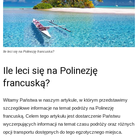
Ile leci się na Polinezję francuska?
Ile leci się na Polinezję
francuską?
Witamy Państwa w naszym artykule, w którym przedstawimy
szczegółowe informacje na temat podróży na Polinezję
francuską. Celem tego artykułu jest dostarczenie Państwu
wyczerpujących informacji na temat czasu podróży oraz różnych
opcji transportu dostępnych do tego egzotycznego miejsca.