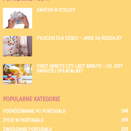
KANTOR W STOLICY
PIŁECZKI DLA DZIECI – JAKIE SĄ RODZAJE?
FIRST MINUTE CZY LAST MINUTE – CO JEST
BARDZIEJ OPŁACALNE?
POPULARNE KATEGORIE
248
PODRÓŻOWANIE PO PORTUGALII
209
ŻYCIE W PORTUGALII
200
ZWIEDZANIE PORTUGALII