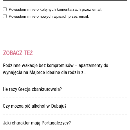
Powiadom mnie o kolejnych komentarzach przez email.
Powiadom mnie o nowych wpisach przez email.
ZOBACZ TEŻ
Rodzinne wakacje bez kompromisów – apartamenty do
wynajęcia na Majorce idealne dla rodzin z...
Ile razy Grecja zbankrutowała?
Czy można pić alkohol w Dubaju?
Jaki charakter mają Portugalczycy?