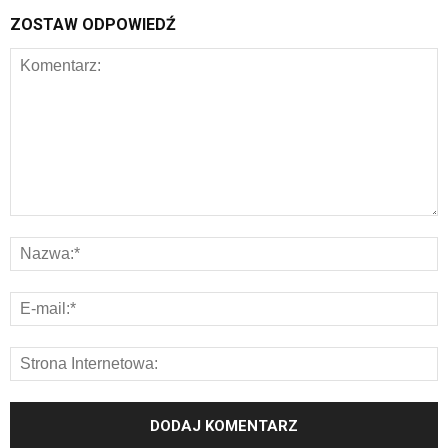
ZOSTAW ODPOWIEDŹ