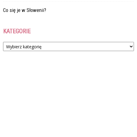
Co się je w Słowenii?
KATEGORIE
Kategorie