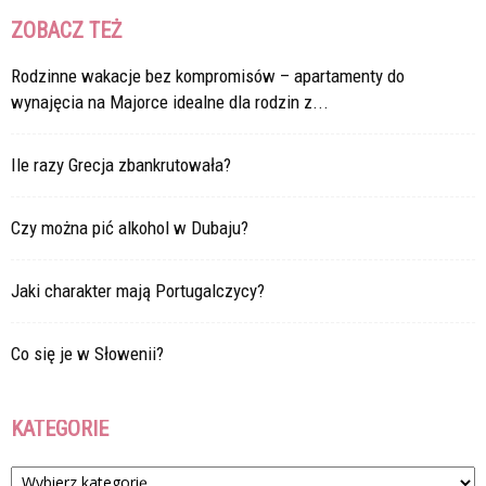
ZOBACZ TEŻ
Rodzinne wakacje bez kompromisów – apartamenty do
wynajęcia na Majorce idealne dla rodzin z...
Ile razy Grecja zbankrutowała?
Czy można pić alkohol w Dubaju?
Jaki charakter mają Portugalczycy?
Co się je w Słowenii?
KATEGORIE
Kategorie