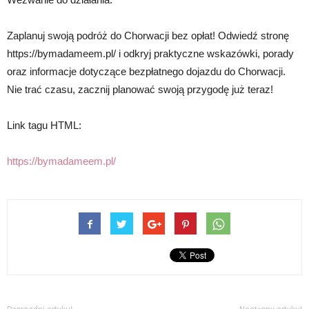
Zaplanuj swoją podróż do Chorwacji bez opłat! Odwiedź stronę
https://bymadameem.pl/ i odkryj praktyczne wskazówki, porady
oraz informacje dotyczące bezpłatnego dojazdu do Chorwacji.
Nie trać czasu, zacznij planować swoją przygodę już teraz!
Link tagu HTML:
https://bymadameem.pl/