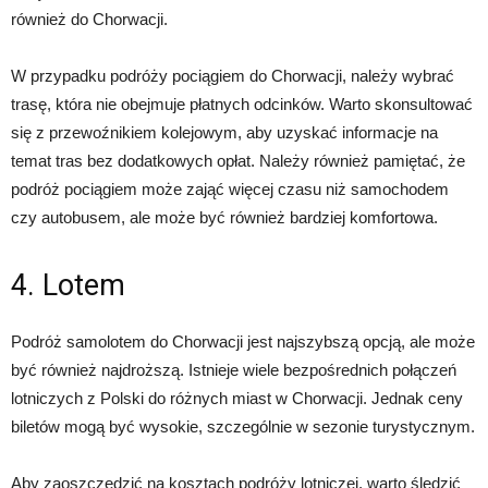
również do Chorwacji.
W przypadku podróży pociągiem do Chorwacji, należy wybrać
trasę, która nie obejmuje płatnych odcinków. Warto skonsultować
się z przewoźnikiem kolejowym, aby uzyskać informacje na
temat tras bez dodatkowych opłat. Należy również pamiętać, że
podróż pociągiem może zająć więcej czasu niż samochodem
czy autobusem, ale może być również bardziej komfortowa.
4. Lotem
Podróż samolotem do Chorwacji jest najszybszą opcją, ale może
być również najdroższą. Istnieje wiele bezpośrednich połączeń
lotniczych z Polski do różnych miast w Chorwacji. Jednak ceny
biletów mogą być wysokie, szczególnie w sezonie turystycznym.
Aby zaoszczędzić na kosztach podróży lotniczej, warto śledzić