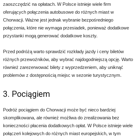
zaoszczędzić na opłatach. W Polsce istnieje wiele firm
oferujących połączenia autobusowe do różnych miast w
Chorwacji. Ważne jest jednak wybranie bezpośredniego
połączenia, które nie wymaga przesiadek, ponieważ dodatkowe
przystanki mogą generować dodatkowe koszty.
Przed podróżą warto sprawdzić rozkłady jazdy i ceny biletów
różnych przewoźników, aby wybrać najdogodniejszą opcję. Warto
również zarezerwować bilety z wyprzedzeniem, aby uniknąć
problemów z dostępnością miejsc w sezonie turystycznym.
3. Pociągiem
Podróż pociągiem do Chorwacji może być nieco bardziej
skomplikowana, ale również możliwa do zrealizowania bez
konieczności płacenia dodatkowych opłat. W Polsce istnieje wiele
połączeń kolejowych do różnych miast europejskich, w tym