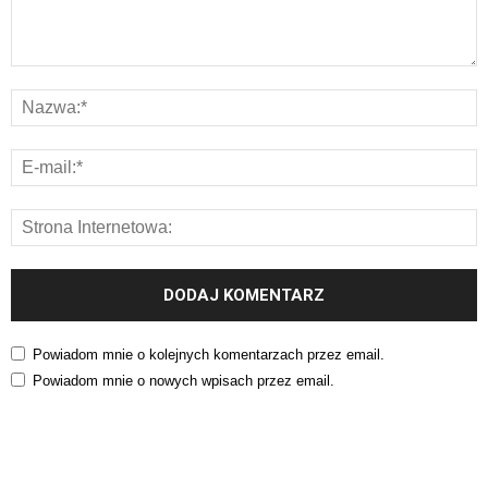
Powiadom mnie o kolejnych komentarzach przez email.
Powiadom mnie o nowych wpisach przez email.