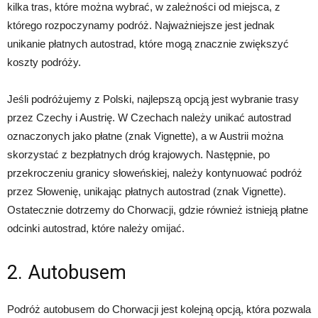
kilka tras, które można wybrać, w zależności od miejsca, z
którego rozpoczynamy podróż. Najważniejsze jest jednak
unikanie płatnych autostrad, które mogą znacznie zwiększyć
koszty podróży.
Jeśli podróżujemy z Polski, najlepszą opcją jest wybranie trasy
przez Czechy i Austrię. W Czechach należy unikać autostrad
oznaczonych jako płatne (znak Vignette), a w Austrii można
skorzystać z bezpłatnych dróg krajowych. Następnie, po
przekroczeniu granicy słoweńskiej, należy kontynuować podróż
przez Słowenię, unikając płatnych autostrad (znak Vignette).
Ostatecznie dotrzemy do Chorwacji, gdzie również istnieją płatne
odcinki autostrad, które należy omijać.
2. Autobusem
Podróż autobusem do Chorwacji jest kolejną opcją, która pozwala