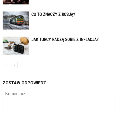
CO TO ZNACZY Z ROSJĄ?
JAK TURCY RADZĄ SOBIE Z INFLACJA?
ZOSTAW ODPOWIEDŹ