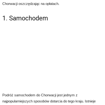
Chorwacji oszczędzając na opłatach.
1. Samochodem
Podróż samochodem do Chorwacji jest jednym z
najpopularniejszych sposobów dotarcia do tego kraju. Istnieje