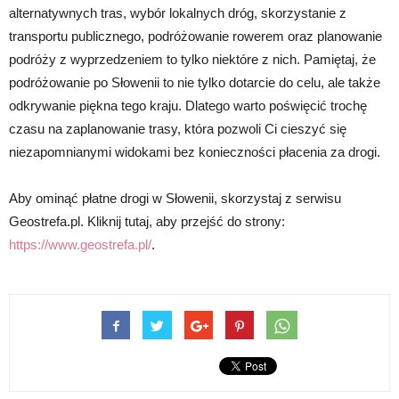
alternatywnych tras, wybór lokalnych dróg, skorzystanie z
transportu publicznego, podróżowanie rowerem oraz planowanie
podróży z wyprzedzeniem to tylko niektóre z nich. Pamiętaj, że
podróżowanie po Słowenii to nie tylko dotarcie do celu, ale także
odkrywanie piękna tego kraju. Dlatego warto poświęcić trochę
czasu na zaplanowanie trasy, która pozwoli Ci cieszyć się
niezapomnianymi widokami bez konieczności płacenia za drogi.
Aby ominąć płatne drogi w Słowenii, skorzystaj z serwisu
Geostrefa.pl. Kliknij tutaj, aby przejść do strony:
https://www.geostrefa.pl/
.