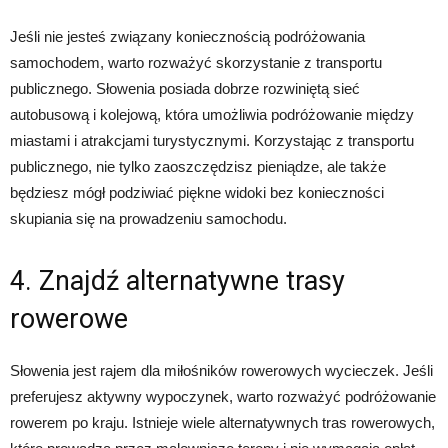
Jeśli nie jesteś związany koniecznością podróżowania
samochodem, warto rozważyć skorzystanie z transportu
publicznego. Słowenia posiada dobrze rozwiniętą sieć
autobusową i kolejową, która umożliwia podróżowanie między
miastami i atrakcjami turystycznymi. Korzystając z transportu
publicznego, nie tylko zaoszczędzisz pieniądze, ale także
będziesz mógł podziwiać piękne widoki bez konieczności
skupiania się na prowadzeniu samochodu.
4. Znajdź alternatywne trasy
rowerowe
Słowenia jest rajem dla miłośników rowerowych wycieczek. Jeśli
preferujesz aktywny wypoczynek, warto rozważyć podróżowanie
rowerem po kraju. Istnieje wiele alternatywnych tras rowerowych,