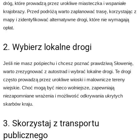
dróg, które prowadzą przez urokliwe miasteczka i wspaniałe
krajobrazy. Przed podróżą warto zaplanować trasę, korzystając z
mapy i zidentyfikować alternatywne drogi, które nie wymagają
opłat.
2. Wybierz lokalne drogi
Jeśli nie masz pośpiechu i chcesz poznać prawdziwą Słowenię,
warto zrezygnować z autostrad i wybrać lokalne drogi. Te drogi
często prowadzą przez urokliwe wioski i malownicze tereny
wiejskie. Choć mogą być nieco wolniejsze, zapewniają
niezapomniane wrażenia i możliwość odkrywania ukrytych
skarbów kraju.
3. Skorzystaj z transportu
publicznego