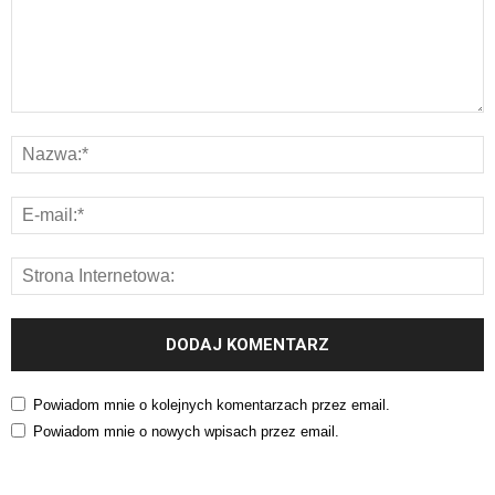
Powiadom mnie o kolejnych komentarzach przez email.
Powiadom mnie o nowych wpisach przez email.