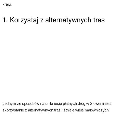
kraju.
1. Korzystaj z alternatywnych tras
Jednym ze sposobów na uniknięcie płatnych dróg w Słowenii jest
skorzystanie z alternatywnych tras. Istnieje wiele malowniczych