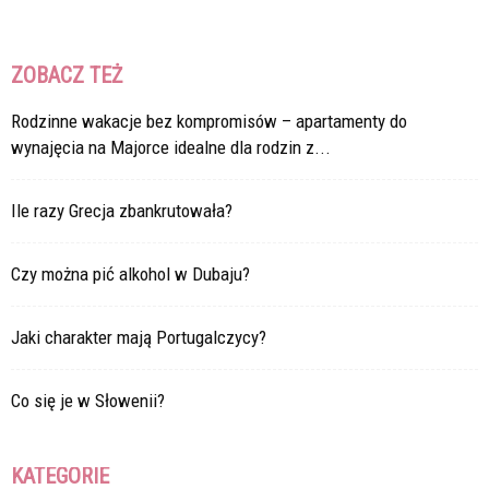
ZOBACZ TEŻ
Rodzinne wakacje bez kompromisów – apartamenty do
wynajęcia na Majorce idealne dla rodzin z...
Ile razy Grecja zbankrutowała?
Czy można pić alkohol w Dubaju?
Jaki charakter mają Portugalczycy?
Co się je w Słowenii?
KATEGORIE