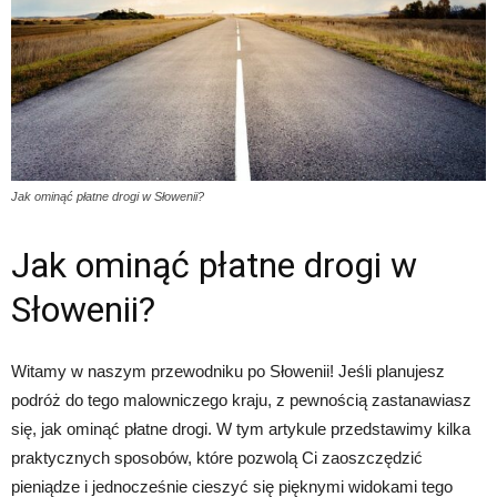
Jak ominąć płatne drogi w Słowenii?
Jak ominąć płatne drogi w
Słowenii?
Witamy w naszym przewodniku po Słowenii! Jeśli planujesz
podróż do tego malowniczego kraju, z pewnością zastanawiasz
się, jak ominąć płatne drogi. W tym artykule przedstawimy kilka
praktycznych sposobów, które pozwolą Ci zaoszczędzić
pieniądze i jednocześnie cieszyć się pięknymi widokami tego