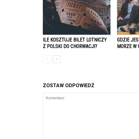
ILE KOSZTUJE BILET LOTNICZY
GDZIE JE
Z POLSKI DO CHORWACJI?
MORZE W 
ZOSTAW ODPOWIEDŹ