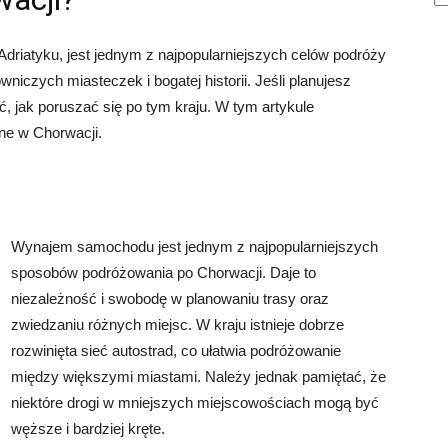
riatyku, jest jednym z najpopularniejszych celów podróży
wniczych miasteczek i bogatej historii. Jeśli planujesz
, jak poruszać się po tym kraju. W tym artykule
ne w Chorwacji.
Wynajem samochodu jest jednym z najpopularniejszych
sposobów podróżowania po Chorwacji. Daje to
niezależność i swobodę w planowaniu trasy oraz
zwiedzaniu różnych miejsc. W kraju istnieje dobrze
rozwinięta sieć autostrad, co ułatwia podróżowanie
między większymi miastami. Należy jednak pamiętać, że
niektóre drogi w mniejszych miejscowościach mogą być
węższe i bardziej kręte.