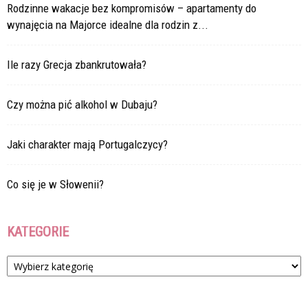
Rodzinne wakacje bez kompromisów – apartamenty do
wynajęcia na Majorce idealne dla rodzin z...
Ile razy Grecja zbankrutowała?
Czy można pić alkohol w Dubaju?
Jaki charakter mają Portugalczycy?
Co się je w Słowenii?
KATEGORIE
Kategorie