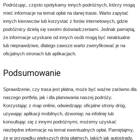
Podróżując, często spotykamy innych podróżnych, którzy mogą
mieć informacje na temat opłat na danej trasie. Warto zapytać
innych kierowców lub korzystać z forów internetowych, gdzie
podróżnicy dzielą się swoimi doświadczeniami. Jednak pamiętaj,
że informacje uzyskane od innych osób mogą być nieaktualne
lub nieprawdziwe, dlatego zawsze warto zweryfikować je na
oficjalnych stronach lub aplikacjach.
Podsumowanie
Sprawdzenie, czy trasa jest płatna, może być ważne zarówno dla
naszego portfela, jak i dla planowania naszej podróży.
Korzystając z map online, odwiedzając oficjalne strony dróg,
używając aplikacji mobilnych, dzwoniąc na infolinię lub
konsultując się z innymi podróżnymi, możemy uzyskać
niezbędne informacje na temat ewentualnych opłat. Pamiętajmy,
że w przypadku większych dróg płatnych, takich jak autostrady,