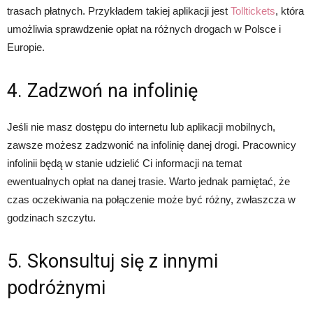
trasach płatnych. Przykładem takiej aplikacji jest
Tolltickets
, która
umożliwia sprawdzenie opłat na różnych drogach w Polsce i
Europie.
4. Zadzwoń na infolinię
Jeśli nie masz dostępu do internetu lub aplikacji mobilnych,
zawsze możesz zadzwonić na infolinię danej drogi. Pracownicy
infolinii będą w stanie udzielić Ci informacji na temat
ewentualnych opłat na danej trasie. Warto jednak pamiętać, że
czas oczekiwania na połączenie może być różny, zwłaszcza w
godzinach szczytu.
5. Skonsultuj się z innymi
podróżnymi