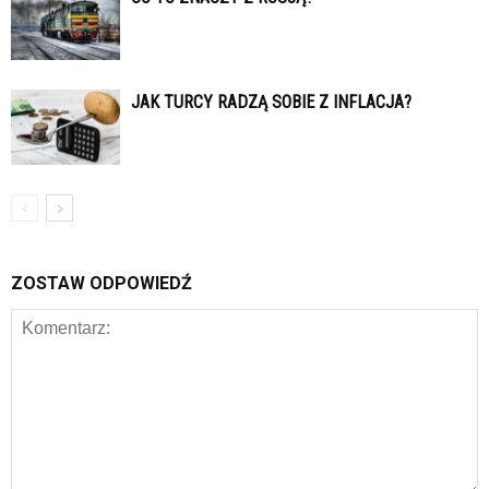
JAK TURCY RADZĄ SOBIE Z INFLACJA?
ZOSTAW ODPOWIEDŹ