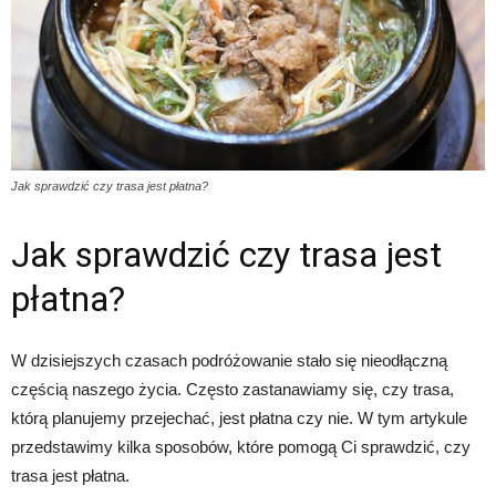
Jak sprawdzić czy trasa jest płatna?
Jak sprawdzić czy trasa jest
płatna?
W dzisiejszych czasach podróżowanie stało się nieodłączną
częścią naszego życia. Często zastanawiamy się, czy trasa,
którą planujemy przejechać, jest płatna czy nie. W tym artykule
przedstawimy kilka sposobów, które pomogą Ci sprawdzić, czy
trasa jest płatna.