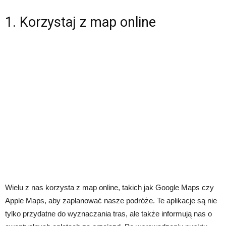
1. Korzystaj z map online
Wielu z nas korzysta z map online, takich jak Google Maps czy
Apple Maps, aby zaplanować nasze podróże. Te aplikacje są nie
tylko przydatne do wyznaczania tras, ale także informują nas o