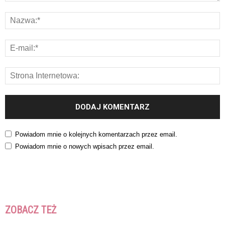
Powiadom mnie o kolejnych komentarzach przez email.
Powiadom mnie o nowych wpisach przez email.
ZOBACZ TEŻ