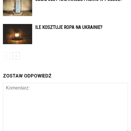
ILE KOSZTUJE ROPA NA UKRAINIE?
ZOSTAW ODPOWIEDŹ