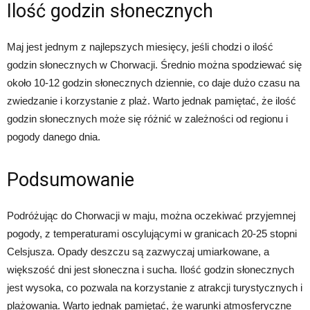
Ilość godzin słonecznych
Maj jest jednym z najlepszych miesięcy, jeśli chodzi o ilość
godzin słonecznych w Chorwacji. Średnio można spodziewać się
około 10-12 godzin słonecznych dziennie, co daje dużo czasu na
zwiedzanie i korzystanie z plaż. Warto jednak pamiętać, że ilość
godzin słonecznych może się różnić w zależności od regionu i
pogody danego dnia.
Podsumowanie
Podróżując do Chorwacji w maju, można oczekiwać przyjemnej
pogody, z temperaturami oscylującymi w granicach 20-25 stopni
Celsjusza. Opady deszczu są zazwyczaj umiarkowane, a
większość dni jest słoneczna i sucha. Ilość godzin słonecznych
jest wysoka, co pozwala na korzystanie z atrakcji turystycznych i
plażowania. Warto jednak pamiętać, że warunki atmosferyczne