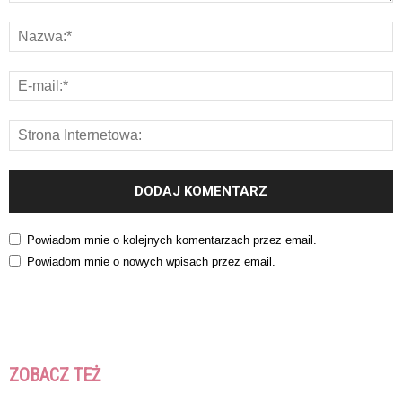
Powiadom mnie o kolejnych komentarzach przez email.
Powiadom mnie o nowych wpisach przez email.
ZOBACZ TEŻ