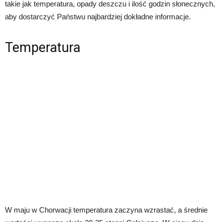
takie jak temperatura, opady deszczu i ilość godzin słonecznych,
aby dostarczyć Państwu najbardziej dokładne informacje.
Temperatura
W maju w Chorwacji temperatura zaczyna wzrastać, a średnie