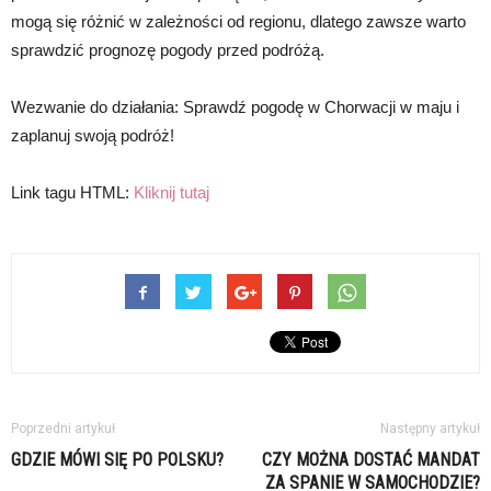
mogą się różnić w zależności od regionu, dlatego zawsze warto
sprawdzić prognozę pogody przed podróżą.
Wezwanie do działania: Sprawdź pogodę w Chorwacji w maju i
zaplanuj swoją podróż!
Link tagu HTML:
Kliknij tutaj
Poprzedni artykuł
Następny artykuł
GDZIE MÓWI SIĘ PO POLSKU?
CZY MOŻNA DOSTAĆ MANDAT
ZA SPANIE W SAMOCHODZIE?