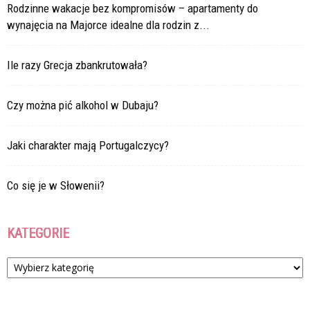
Rodzinne wakacje bez kompromisów – apartamenty do
wynajęcia na Majorce idealne dla rodzin z...
Ile razy Grecja zbankrutowała?
Czy można pić alkohol w Dubaju?
Jaki charakter mają Portugalczycy?
Co się je w Słowenii?
KATEGORIE
Kategorie