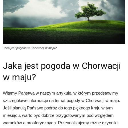
Jaka jest pogoda w Chorwacji w maju?
Jaka jest pogoda w Chorwacji
w maju?
Witamy Państwa w naszym artykule, w którym przedstawimy
szczegółowe informacje na temat pogody w Chorwacji w maju.
Jeśli planują Państwo podróż do tego pięknego kraju w tym
miesiącu, warto być dobrze przygotowanym pod względem
warunków atmosferycznych. Przeanalizujemy różne czynniki,