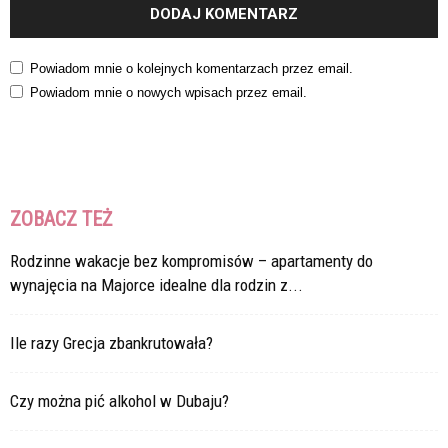
Powiadom mnie o kolejnych komentarzach przez email.
Powiadom mnie o nowych wpisach przez email.
ZOBACZ TEŻ
Rodzinne wakacje bez kompromisów – apartamenty do
wynajęcia na Majorce idealne dla rodzin z...
Ile razy Grecja zbankrutowała?
Czy można pić alkohol w Dubaju?