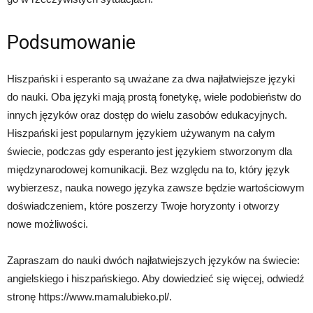
Podsumowanie
Hiszpański i esperanto są uważane za dwa najłatwiejsze języki
do nauki. Oba języki mają prostą fonetykę, wiele podobieństw do
innych języków oraz dostęp do wielu zasobów edukacyjnych.
Hiszpański jest popularnym językiem używanym na całym
świecie, podczas gdy esperanto jest językiem stworzonym dla
międzynarodowej komunikacji. Bez względu na to, który język
wybierzesz, nauka nowego języka zawsze będzie wartościowym
doświadczeniem, które poszerzy Twoje horyzonty i otworzy
nowe możliwości.
Zapraszam do nauki dwóch najłatwiejszych języków na świecie:
angielskiego i hiszpańskiego. Aby dowiedzieć się więcej, odwiedź
stronę https://www.mamalubieko.pl/.