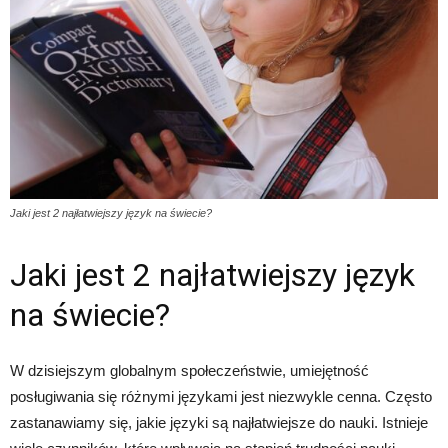
Jaki jest 2 najłatwiejszy język na świecie?
Jaki jest 2 najłatwiejszy język
na świecie?
W dzisiejszym globalnym społeczeństwie, umiejętność
posługiwania się różnymi językami jest niezwykle cenna. Często
zastanawiamy się, jakie języki są najłatwiejsze do nauki. Istnieje