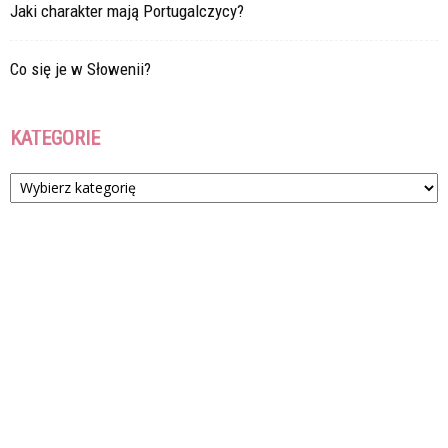
Jaki charakter mają Portugalczycy?
Co się je w Słowenii?
KATEGORIE
Kategorie