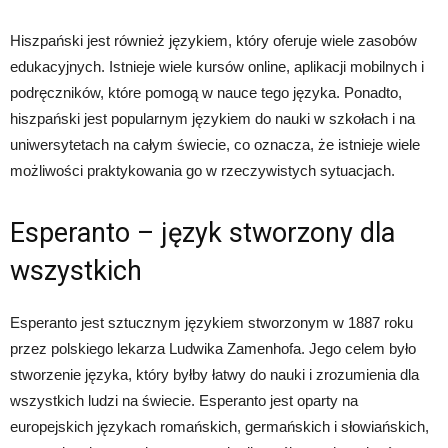
Hiszpański jest również językiem, który oferuje wiele zasobów
edukacyjnych. Istnieje wiele kursów online, aplikacji mobilnych i
podręczników, które pomogą w nauce tego języka. Ponadto,
hiszpański jest popularnym językiem do nauki w szkołach i na
uniwersytetach na całym świecie, co oznacza, że istnieje wiele
możliwości praktykowania go w rzeczywistych sytuacjach.
Esperanto – język stworzony dla
wszystkich
Esperanto jest sztucznym językiem stworzonym w 1887 roku
przez polskiego lekarza Ludwika Zamenhofa. Jego celem było
stworzenie języka, który byłby łatwy do nauki i zrozumienia dla
wszystkich ludzi na świecie. Esperanto jest oparty na
europejskich językach romańskich, germańskich i słowiańskich,