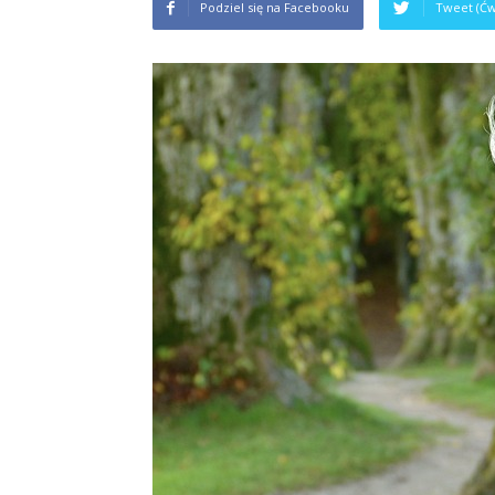
Podziel się na Facebooku
Tweet (Ćw