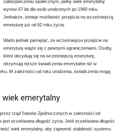
zabezpieczeniu społecznym, pełny wiek emerytalny
wynosi 67 lat dla osób urodzonych po 1960 roku.
Jednakże, istnieje możliwość przejścia na wcześniejszą
emeryturę już od 62 roku życia.
Warto jednak pamiętać, że wcześniejsze przejście na
emeryturę wiąże się z pewnymi ograniczeniami. Osoby,
które decydują się na wcześniejszą emeryturę,
otrzymują niższe świadczenia emerytalne niż w
eku. W zależności od roku urodzenia, świadczenia mogą
a wiek emerytalny
przez rząd Stanów Zjednoczonych w zależności od
 jest oczekiwana długość życia. Jeśli oczekiwana długość
ieść wiek emerytalny, aby zapewnić stabilność systemu